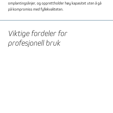
omplantingslinjer, og opprettholder høy kapasitet uten å gå
på kompromiss med fyllekvaliteten.
Viktige fordeler for
profesjonell bruk