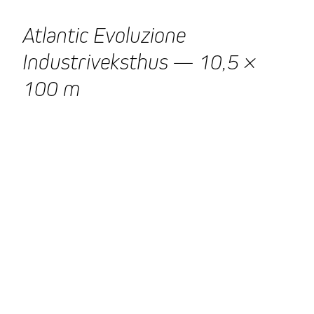
Atlantic Evoluzione
Industriveksthus — 10,5 ×
100 m