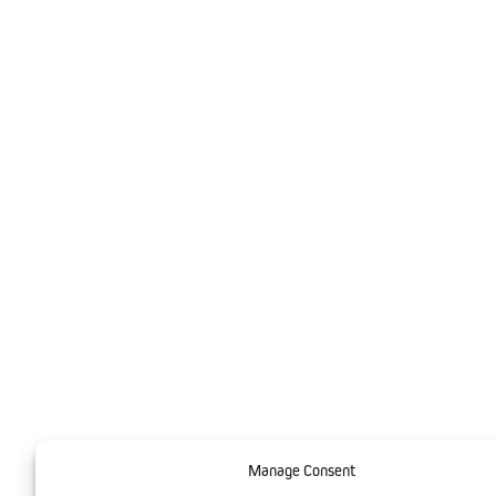
Manage Consent