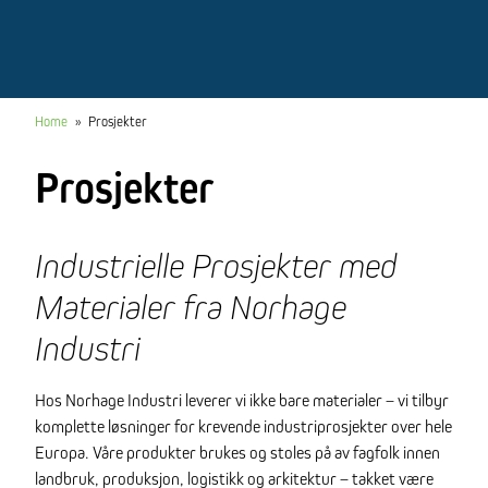
Home
»
Prosjekter
Prosjekter
Industrielle Prosjekter med
Materialer fra Norhage
Industri
Hos Norhage Industri leverer vi ikke bare materialer – vi tilbyr
komplette løsninger for krevende industriprosjekter over hele
Europa. Våre produkter brukes og stoles på av fagfolk innen
landbruk, produksjon, logistikk og arkitektur – takket være