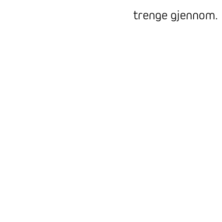
trenge gjennom.