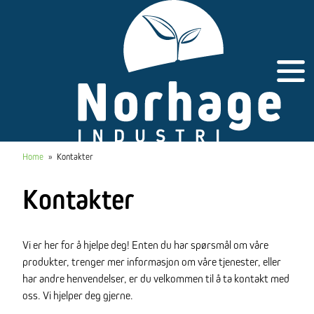
Gå
til
innhold
Home
»
Kontakter
Kontakter
Vi er her for å hjelpe deg! Enten du har spørsmål om våre
produkter, trenger mer informasjon om våre tjenester, eller
har andre henvendelser, er du velkommen til å ta kontakt med
oss. Vi hjelper deg gjerne.