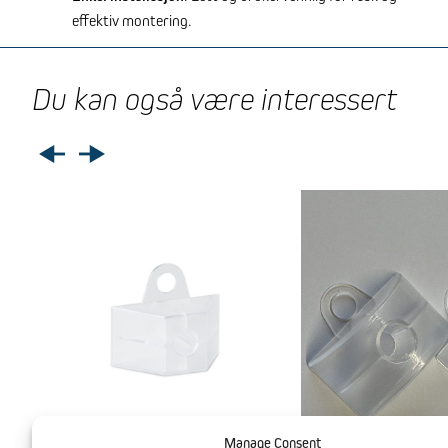
effektiv montering.
Du kan også være interessert
Manage Consent