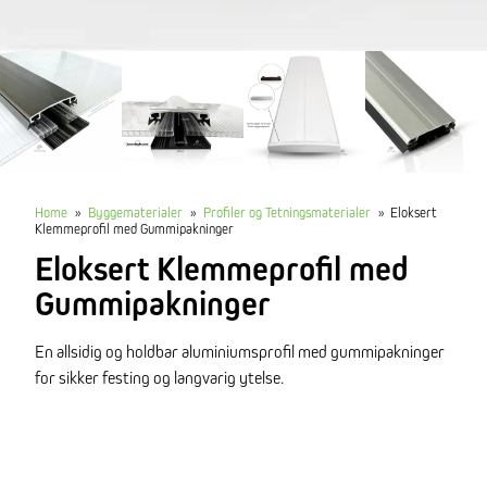
Home
»
Byggematerialer
»
Profiler og Tetningsmaterialer
»
Eloksert
Klemmeprofil med Gummipakninger
Eloksert Klemmeprofil med
Gummipakninger
En allsidig og holdbar aluminiumsprofil med gummipakninger
for sikker festing og langvarig ytelse.