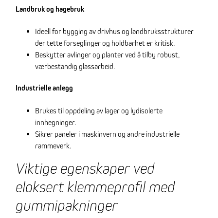
Landbruk og hagebruk
Ideell for bygging av drivhus og landbruksstrukturer
der tette forseglinger og holdbarhet er kritisk.
Beskytter avlinger og planter ved å tilby robust,
værbestandig glassarbeid.
Industrielle anlegg
Brukes til oppdeling av lager og lydisolerte
innhegninger.
Sikrer paneler i maskinvern og andre industrielle
rammeverk.
Viktige egenskaper ved
eloksert klemmeprofil med
gummipakninger