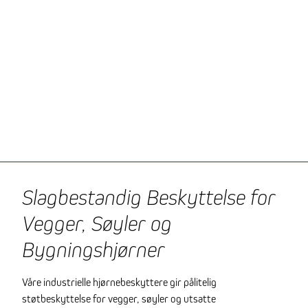
Slagbestandig Beskyttelse for
Vegger, Søyler og
Bygningshjørner
Våre industrielle hjørnebeskyttere gir pålitelig
støtbeskyttelse for vegger, søyler og utsatte