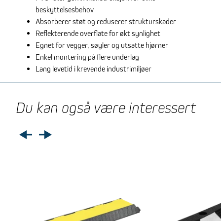
beskyttelsesbehov
Absorberer støt og reduserer strukturskader
Reflekterende overflate for økt synlighet
Egnet for vegger, søyler og utsatte hjørner
Enkel montering på flere underlag
Lang levetid i krevende industrimiljøer
Du kan også være interessert