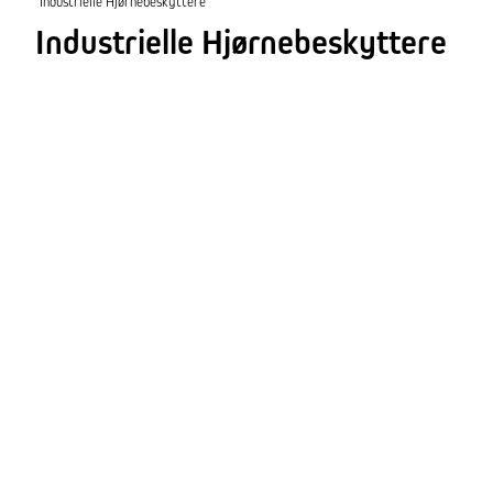
Industrielle Hjørnebeskyttere
Industrielle Hjørnebeskyttere