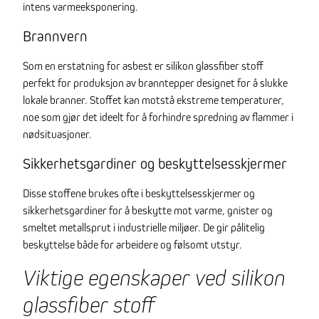
intens varmeeksponering.
Brannvern
Som en erstatning for asbest er silikon glassfiber stoff
perfekt for produksjon av branntepper designet for å slukke
lokale branner. Stoffet kan motstå ekstreme temperaturer,
noe som gjør det ideelt for å forhindre spredning av flammer i
nødsituasjoner.
Sikkerhetsgardiner og beskyttelsesskjermer
Disse stoffene brukes ofte i beskyttelsesskjermer og
sikkerhetsgardiner for å beskytte mot varme, gnister og
smeltet metallsprut i industrielle miljøer. De gir pålitelig
beskyttelse både for arbeidere og følsomt utstyr.
Viktige egenskaper ved silikon
glassfiber stoff