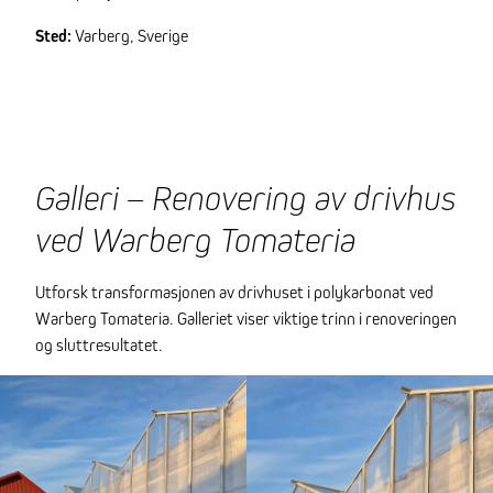
Sted:
Varberg, Sverige
Galleri – Renovering av drivhus
ved Warberg Tomateria
Utforsk transformasjonen av drivhuset i polykarbonat ved
Warberg Tomateria. Galleriet viser viktige trinn i renoveringen
og sluttresultatet.