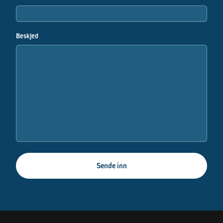
Beskjed