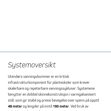
Systemoversikt
Utendørs vanningsbommer er en kritisk
infrastrukturkomponent for planteskoler som krever
skalerbare og repeterbare vanningssykluser. Systemene
benytter en dobbel skinnekonstruksjon i varmgalvanisert
stål, som gir stabil og presis bevegelse over spenn på opptil
48 meter
og lengder på inntil
190 meter
. Ved bruk av