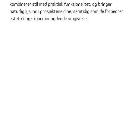
kombinerer stil med praktisk funksjonalitet, og bringer
naturlig lys inn i prosjektene dine, samtidig som de forbedrer
estetikk og skaper innbydende omgivelser.