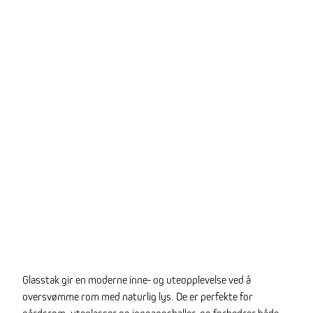
Glasstak gir en moderne inne- og uteopplevelse ved å
oversvømme rom med naturlig lys. De er perfekte for