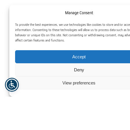
Manage Consent
To provide the best experiences, we use technologies like cookies to store and/or acce
information. Consenting to these technologies will allow us to process data such as 
behavior or unique IDs on this site. Not consenting or withdrawing consent, may adv
affect certain features and functions.
Accept
Deny
View preferences