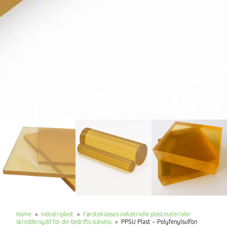
Home
»
Industriplast
»
Førsteklasses industrielle plastmaterialer
skreddersydd for din bedrifts suksess
»
PPSU Plast – Polyfenylsulfon