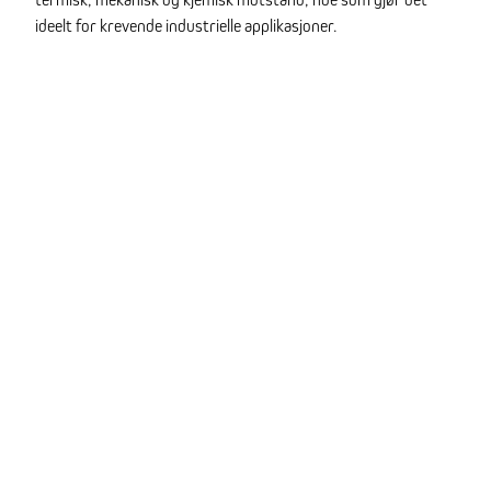
ideelt for krevende industrielle applikasjoner.