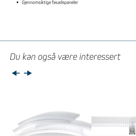
Gjennomsiktige fasadepaneler
Du kan også være interessert