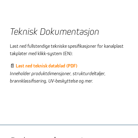
Teknisk Dokumentasjon
Last ned fullstendige tekniske spesifikasjoner for kanalplast
takplater med klikk-system (EN):
📄
Last ned teknisk datablad (PDF)
Inneholder produktdimensjoner, strukturdeltaljer,
brannklassifisering, UV-beskyttelse og mer.