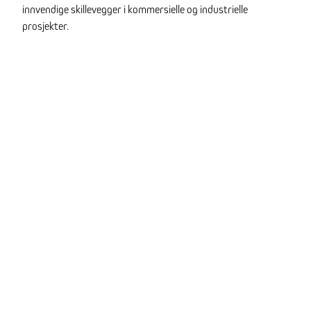
innvendige skillevegger i kommersielle og industrielle
prosjekter.