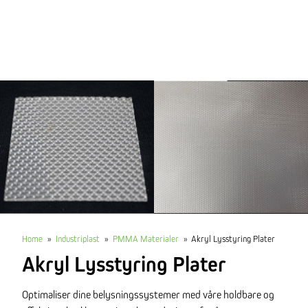
Home
»
Industriplast
»
PMMA Materialer
»
Akryl Lysstyring Plater
Akryl Lysstyring Plater
Optimaliser dine belysningssystemer med våre holdbare og