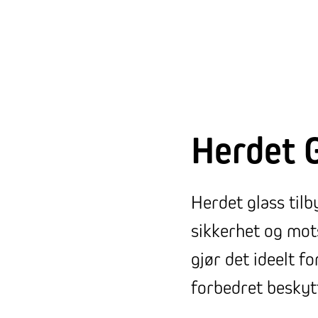
Herdet 
Herdet glass tilb
sikkerhet og mot
gjør det ideelt 
forbedret beskyt