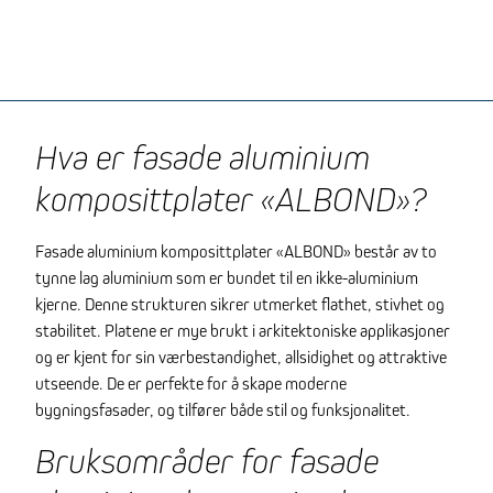
Hva er fasade aluminium
komposittplater «ALBOND»?
Fasade aluminium komposittplater «ALBOND» består av to
tynne lag aluminium som er bundet til en ikke-aluminium
kjerne. Denne strukturen sikrer utmerket flathet, stivhet og
stabilitet. Platene er mye brukt i arkitektoniske applikasjoner
og er kjent for sin værbestandighet, allsidighet og attraktive
utseende. De er perfekte for å skape moderne
bygningsfasader, og tilfører både stil og funksjonalitet.
Bruksområder for fasade