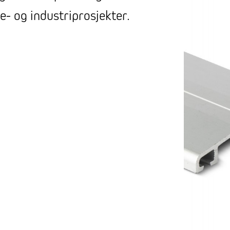
e- og industriprosjekter.