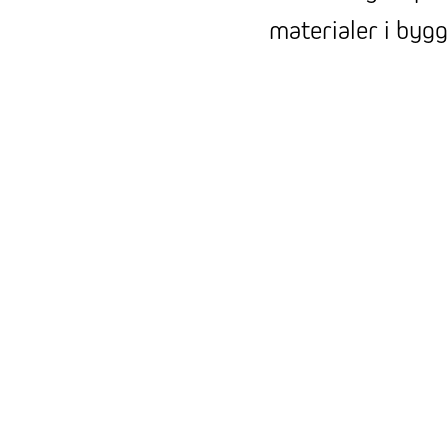
materialer i bygg