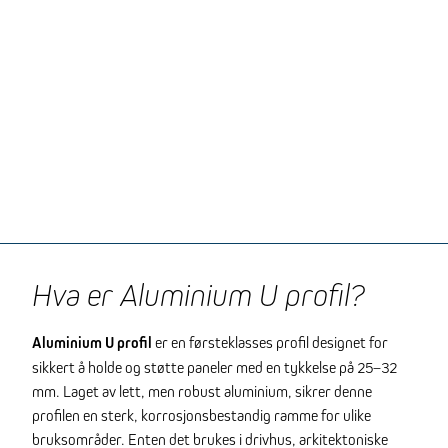
Hva er Aluminium U profil?
Aluminium U profil
er en førsteklasses profil designet for
sikkert å holde og støtte paneler med en tykkelse på 25–32
mm. Laget av lett, men robust aluminium, sikrer denne
profilen en sterk, korrosjonsbestandig ramme for ulike
bruksområder. Enten det brukes i drivhus, arkitektoniske