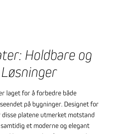
ter: Holdbare og
 Løsninger
er laget for å forbedre både
seendet på bygninger. Designet for
ir disse platene utmerket motstand
 samtidig et moderne og elegant